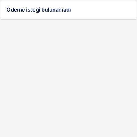
Ödeme isteği bulunamadı